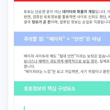
토토는 단순한 운이 아닌
데이터와 확률의 게임
입니다. 
반면, 검증된 토토정보를 활용하면 사이트 신뢰도 판단, 
결국
정보가 곧 돈
이며, 잘못된 정보는 손실로 직결됩니다
주의할 점: “메이저” = “안전”은 아님
메이저 사이트라 해도 “절대 안전”이라는 보장은 없습니
보너스나 혜택이 과도하게 매력적으로 보일 경우
, 실제
합니다.
“메이저라는 느낌”만 보고 가입하면, 사기 위험이나 환전
토토정보의 핵심 구성요소