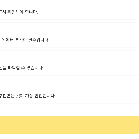
드시 확인해야 합니다.
실전 데이터 분석이 필수입니다.
질을 파악할 수 있습니다.
추천받는 것이 가장 안전합니다.