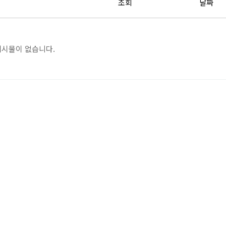
조회
날짜
게시물이 없습니다.