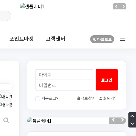
포인트마켓
고객센터
자동로그인
정보찾기
회원가입